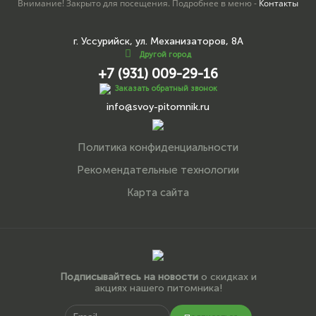
Внимание! Закрыто для посещения. Подробнее в меню -
Контакты
г. Уссурийск, ул. Механизаторов, 8А
Другой город
+7 (931) 009-29-16
Заказать обратный звонок
info@svoy-pitomnik.ru
Политика конфиденциальности
Рекомендательные технологии
Карта сайта
Подписывайтесь на новости
о скидках и
акциях нашего питомника!