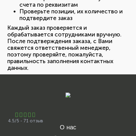
счета по реквизитам
Проверьте позиции, их количество и
подтвердите заказ
Каждый заказ проверяется и
обрабатывается сотрудниками вручную.
После подтверждения заказа, с Вами
свяжется ответственный менеджер,
поэтому проверяйте, пожалуйста,
правильность заполнения контактных
данных.
4.5/5 - 71 отзыв
О нас