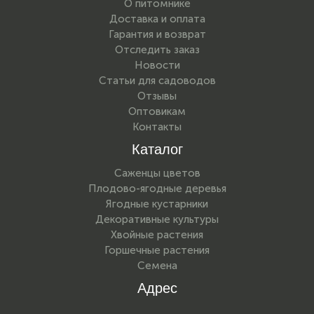
О питомнике
Доставка и оплата
Гарантия и возврат
Отследить заказ
Новости
Статьи для садоводов
Отзывы
Оптовикам
Контакты
Каталог
Саженцы цветов
Плодово-ягодные деревья
Ягодные кустарники
Декоративные культуры
Хвойные растения
Горшечные растения
Семена
Адрес