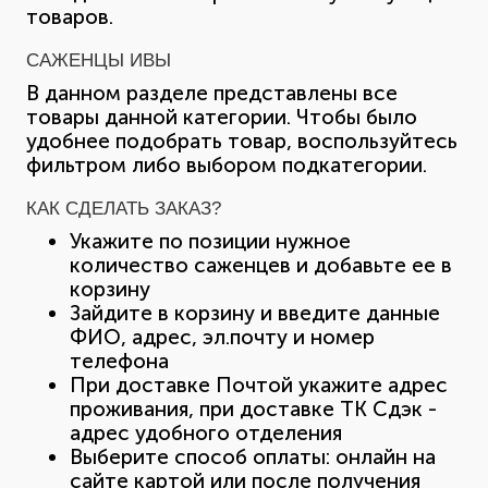
товаров.
САЖЕНЦЫ ИВЫ
В данном разделе представлены все
товары данной категории. Чтобы было
удобнее подобрать товар, воспользуйтесь
фильтром либо выбором подкатегории.
КАК СДЕЛАТЬ ЗАКАЗ?
Укажите по позиции нужное
количество саженцев и добавьте ее в
корзину
Зайдите в корзину и введите данные
ФИО, адрес, эл.почту и номер
телефона
При доставке Почтой укажите адрес
проживания, при доставке ТК Сдэк -
адрес удобного отделения
Выберите способ оплаты: онлайн на
сайте картой или после получения