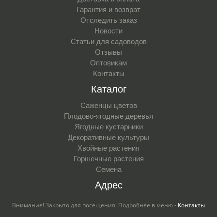
Гарантия и возврат
Отследить заказ
Новости
Статьи для садоводов
Отзывы
Оптовикам
Контакты
Каталог
Саженцы цветов
Плодово-ягодные деревья
Ягодные кустарники
Декоративные культуры
Хвойные растения
Горшечные растения
Семена
Адрес
Внимание! Закрыто для посещения. Подробнее в меню -
Контакты