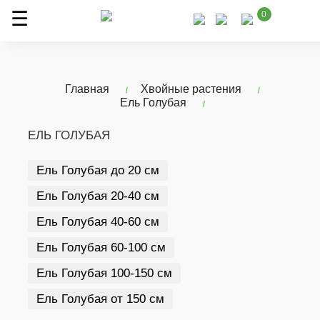
0
Главная
Хвойные растения
Ель Голубая
ЕЛЬ ГОЛУБАЯ
Ель Голубая до 20 см
Ель Голубая 20-40 см
Ель Голубая 40-60 см
Ель Голубая 60-100 см
Ель Голубая 100-150 см
Ель Голубая от 150 см