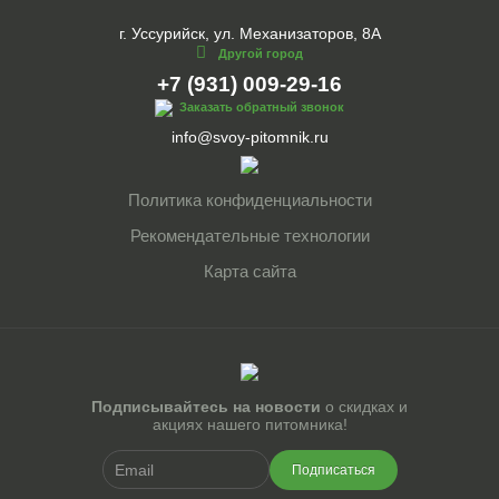
г. Уссурийск, ул. Механизаторов, 8А
Другой город
+7 (931) 009-29-16
Заказать обратный звонок
info@svoy-pitomnik.ru
Политика конфиденциальности
Рекомендательные технологии
Карта сайта
Подписывайтесь на новости
о скидках и
акциях нашего питомника!
Подписаться