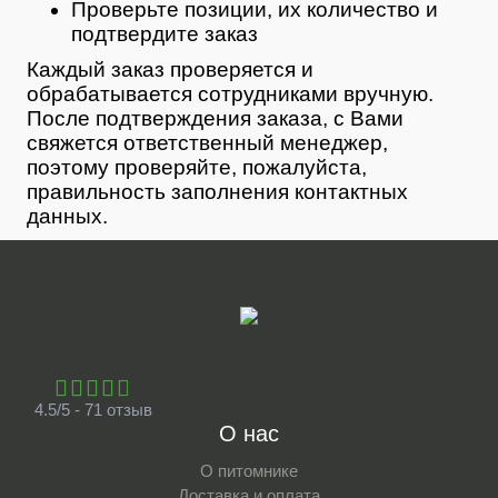
Проверьте позиции, их количество и
подтвердите заказ
Каждый заказ проверяется и
обрабатывается сотрудниками вручную.
После подтверждения заказа, с Вами
свяжется ответственный менеджер,
поэтому проверяйте, пожалуйста,
правильность заполнения контактных
данных.
4.5/5 - 71 отзыв
О нас
О питомнике
Доставка и оплата