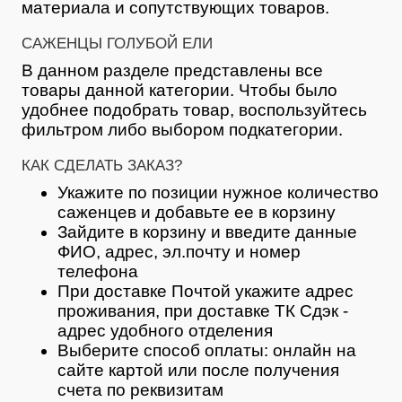
материала и сопутствующих товаров.
САЖЕНЦЫ ГОЛУБОЙ ЕЛИ
В данном разделе представлены все
товары данной категории. Чтобы было
удобнее подобрать товар, воспользуйтесь
фильтром либо выбором подкатегории.
КАК СДЕЛАТЬ ЗАКАЗ?
Укажите по позиции нужное количество
саженцев и добавьте ее в корзину
Зайдите в корзину и введите данные
ФИО, адрес, эл.почту и номер
телефона
При доставке Почтой укажите адрес
проживания, при доставке ТК Сдэк -
адрес удобного отделения
Выберите способ оплаты: онлайн на
сайте картой или после получения
счета по реквизитам