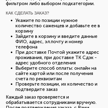
фильтром либо выбором подкатегории.
КАК СДЕЛАТЬ ЗАКАЗ?
Укажите по позиции нужное
количество саженцев и добавьте ее в
корзину
Зайдите в корзину и введите данные
ФИО, адрес, эл.почту и номер
телефона
При доставке Почтой укажите адрес
проживания, при доставке ТК Сдэк -
адрес удобного отделения
Выберите способ оплаты: онлайн на
сайте картой или после получения
счета по реквизитам
Проверьте позиции, их количество и
подтвердите заказ
Каждый заказ проверяется и
обрабатывается сотрудниками вручную.
После подтверждения заказа, с Вами