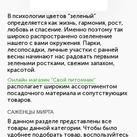
В психологии цветов “зеленый”
определяется как жизнь, гармония, рост,
любовь и спасение. Именно поэтому так
широко распространено озеленение
нашего с вами окружения. Парки,
лесопосадки, личные участки с ранней
весны начинают нас радовать первыми
зелеными ростками, свежим запахом,
красотой.
Онлайн магазин "Свой питомник"
располагает широким ассортиментом
посадочного материала и сопутствующих
товаров.
САЖЕНЦЫ МИРТА
В данном разделе представлены все
товары данной категории. Чтобы было
удобнее подобрать товар, воспользуйтесь