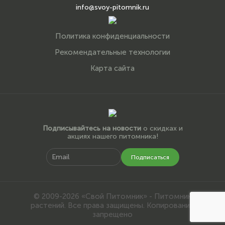
info@svoy-pitomnik.ru
Политика конфиденциальности
Рекомендательные технологии
Карта сайта
Подписывайтесь на новости
о скидках и
акциях нашего питомника!
Подписаться
© 2009-2026 «Свой Питомник» - Питомник
растений. Все права защищены. Копирование
запрещено