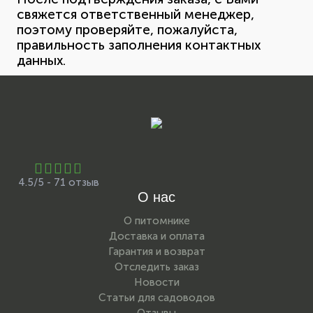
свяжется ответственный менеджер,
поэтому проверяйте, пожалуйста,
правильность заполнения контактных
данных.
4.5/5 - 71 отзыв
О нас
О питомнике
Доставка и оплата
Гарантия и возврат
Отследить заказ
Новости
Статьи для садоводов
Отзывы