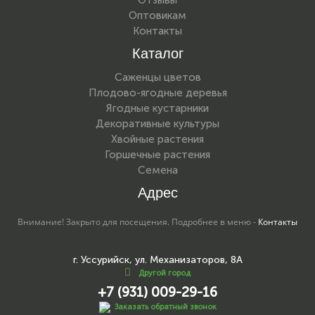
Оптовикам
Контакты
Каталог
Саженцы цветов
Плодово-ягодные деревья
Ягодные кустарники
Декоративные культуры
Хвойные растения
Горшечные растения
Семена
Адрес
Внимание! Закрыто для посещения. Подробнее в меню -
Контакты
г. Уссурийск, ул. Механизаторов, 8А
Другой город
+7 (931) 009-29-16
Заказать обратный звонок