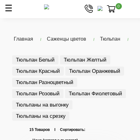
0
Главная
Саженцы цветов
Тюльпан
Тюльпан Белый
Тюльпан Желтый
Тюльпан Красный
Тюльпан Оранжевый
Тюльпан Разноцветный
Тюльпан Розовый
Тюльпан Фиолетовый
Тюльпаны на выгонку
Тюльпаны на срезку
15 Товаров I Сортировать: