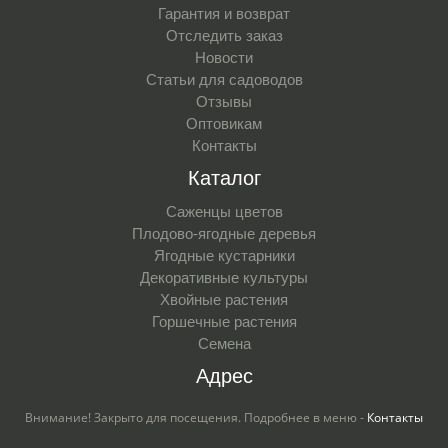
Гарантия и возврат
Отследить заказ
Новости
Статьи для садоводов
Отзывы
Оптовикам
Контакты
Каталог
Саженцы цветов
Плодово-ягодные деревья
Ягодные кустарники
Декоративные культуры
Хвойные растения
Горшечные растения
Семена
Адрес
Внимание! Закрыто для посещения. Подробнее в меню -
Контакты