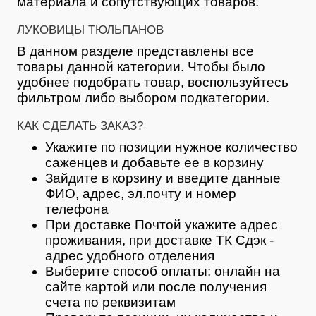
материала и сопутствующих товаров.
ЛУКОВИЦЫ ТЮЛЬПАНОВ
В данном разделе представлены все
товары данной категории. Чтобы было
удобнее подобрать товар, воспользуйтесь
фильтром либо выбором подкатегории.
КАК СДЕЛАТЬ ЗАКАЗ?
Укажите по позиции нужное количество
саженцев и добавьте ее в корзину
Зайдите в корзину и введите данные
ФИО, адрес, эл.почту и номер
телефона
При доставке Почтой укажите адрес
проживания, при доставке ТК Сдэк -
адрес удобного отделения
Выберите способ оплаты: онлайн на
сайте картой или после получения
счета по реквизитам