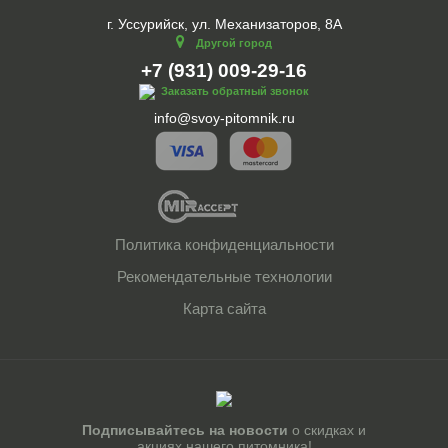
г. Уссурийск, ул. Механизаторов, 8А
Другой город
+7 (931) 009-29-16
Заказать обратный звонок
info@svoy-pitomnik.ru
Политика конфиденциальности
Рекомендательные технологии
Карта сайта
Подписывайтесь на новости
о скидках и
акциях нашего питомника!