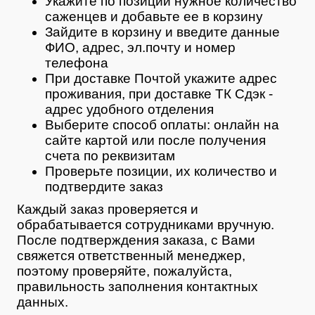
Укажите по позиции нужное количество
саженцев и добавьте ее в корзину
Зайдите в корзину и введите данные
ФИО, адрес, эл.почту и номер
телефона
При доставке Почтой укажите адрес
проживания, при доставке ТК Сдэк -
адрес удобного отделения
Выберите способ оплаты: онлайн на
сайте картой или после получения
счета по реквизитам
Проверьте позиции, их количество и
подтвердите заказ
Каждый заказ проверяется и
обрабатывается сотрудниками вручную.
После подтверждения заказа, с Вами
свяжется ответственный менеджер,
поэтому проверяйте, пожалуйста,
правильность заполнения контактных
данных.