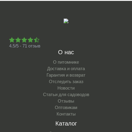
4.5/5 - 71 отзыв
О нас
О питомнике
Доставка и оплата
Гарантия и возврат
Отследить заказ
Новости
Статьи для садоводов
Отзывы
Оптовикам
Контакты
Каталог