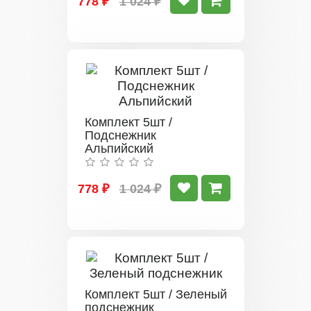
778 ₽
1 024 ₽
Комплект 5шт /
Подснежник
Альпийский
778 ₽
1 024 ₽
Комплект 5шт / Зеленый
подснежник