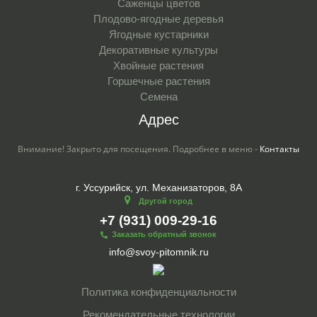
Саженцы цветов
Плодово-ягодные деревья
Ягодные кустарники
Декоративные культуры
Хвойные растения
Горшечные растения
Семена
Адрес
Внимание! Закрыто для посещения. Подробнее в меню -
Контакты
г. Уссурийск, ул. Механизаторов, 8А
Другой город
+7 (931) 009-29-16
Заказать обратный звонок
info@svoy-pitomnik.ru
Политика конфиденциальности
Рекомендательные технологии