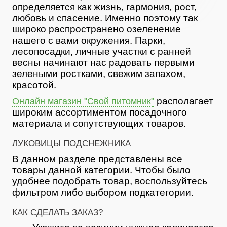
определяется как жизнь, гармония, рост,
любовь и спасение. Именно поэтому так
широко распространено озеленение
нашего с вами окружения. Парки,
лесопосадки, личные участки с ранней
весны начинают нас радовать первыми
зелеными ростками, свежим запахом,
красотой.
располагает
Онлайн магазин "Свой питомник"
широким ассортиментом посадочного
материала и сопутствующих товаров.
ЛУКОВИЦЫ ПОДСНЕЖНИКА
В данном разделе представлены все
товары данной категории. Чтобы было
удобнее подобрать товар, воспользуйтесь
фильтром либо выбором подкатегории.
КАК СДЕЛАТЬ ЗАКАЗ?