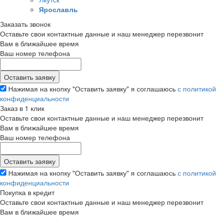
Ярославль
Заказать звонок
Оставьте свои контактные данные и наш менеджер перезвонит
Вам в ближайшее время
Ваш номер телефона
Нажимая на кнопку "Оставить заявку" я соглашаюсь
с политикой
конфиденциальности
Заказ в 1 клик
Оставьте свои контактные данные и наш менеджер перезвонит
Вам в ближайшее время
Ваш номер телефона
Нажимая на кнопку "Оставить заявку" я соглашаюсь
с политикой
конфиденциальности
Покупка в кредит
Оставьте свои контактные данные и наш менеджер перезвонит
Вам в ближайшее время