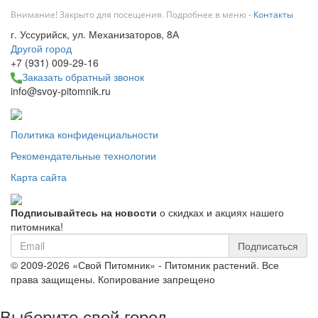
Внимание! Закрыто для посещения. Подробнее в меню -
Контакты
г. Уссурийск, ул. Механизаторов, 8А
Другой город
+7 (931) 009-29-16
Заказать обратный звонок
info@svoy-pitomnik.ru
Политика конфиденциальности
Рекомендательные технологии
Карта сайта
Подписывайтесь на новости
о скидках и акциях нашего
питомника!
Подписаться
© 2009-2026 «Свой Питомник» - Питомник растений. Все
права защищены. Копирование запрещено
Выберите свой город