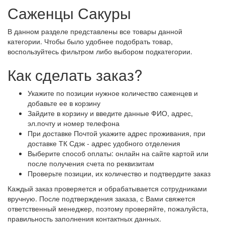
Саженцы Сакуры
В данном разделе представлены все товары данной
категории. Чтобы было удобнее подобрать товар,
воспользуйтесь фильтром либо выбором подкатегории.
Как сделать заказ?
Укажите по позиции нужное количество саженцев и
добавьте ее в корзину
Зайдите в корзину и введите данные ФИО, адрес,
эл.почту и номер телефона
При доставке Почтой укажите адрес проживания, при
доставке ТК Сдэк - адрес удобного отделения
Выберите способ оплаты: онлайн на сайте картой или
после получения счета по реквизитам
Проверьте позиции, их количество и подтвердите заказ
Каждый заказ проверяется и обрабатывается сотрудниками
вручную. После подтверждения заказа, с Вами свяжется
ответственный менеджер, поэтому проверяйте, пожалуйста,
правильность заполнения контактных данных.