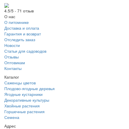
4.5/5 - 71 отзыв
О нас
О питомнике
Доставка и оплата
Гарантия и возврат
Отследить заказ
Новости
Статьи для садоводов
Отзывы
Оптовикам
Контакты
Каталог
Саженцы цветов
Плодово-ягодные деревья
Ягодные кустарники
Декоративные культуры
Хвойные растения
Горшечные растения
Семена
Адрес